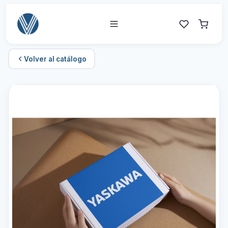
Volver al catálogo