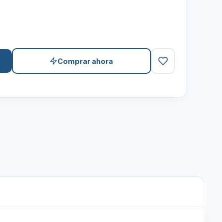
Comprar ahora