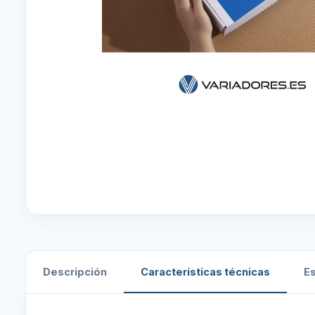
Descripción
Características técnicas
E