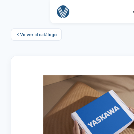
Volver al catálogo