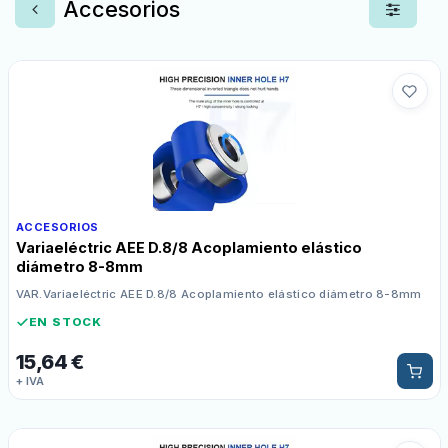
Accesorios
ACCESORIOS
Variaeléctric AEE D.8/8 Acoplamiento elástico
diámetro 8-8mm
VAR.Variaeléctric AEE D.8/8 Acoplamiento elástico diámetro 8-8mm
EN STOCK
15,64
€
+ IVA