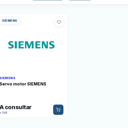
SIEMENS
SIEMENS
Servo motor SIEMENS
A consultar
+ IVA