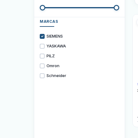
MARCAS
SIEMENS
YASKAWA
PILZ
Omron
Schneider