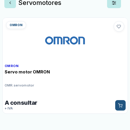
Servomotores
OMRON
OMRON
Servo motor OMRON
OMR.servomotor
A consultar
+ IVA