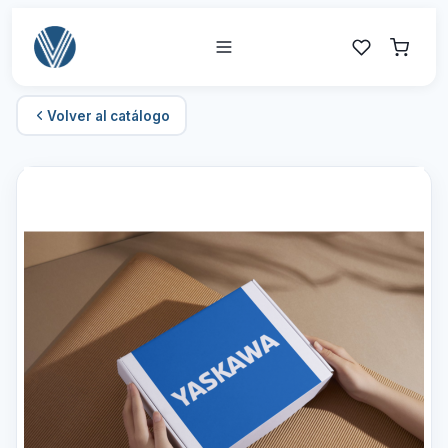
Volver al catálogo