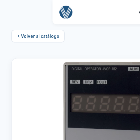
Volver al catálogo