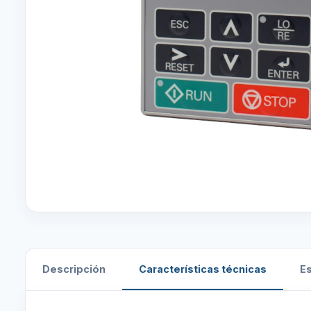
Descripción
Características técnicas
E