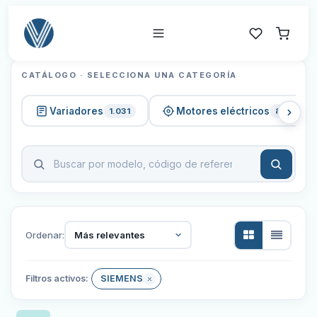
CATÁLOGO · SELECCIONA UNA CATEGORÍA
Variadores
Motores eléctricos
1.031
820
Ordenar:
Más relevantes
Filtros activos:
SIEMENS