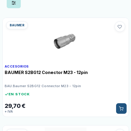
BAUMER
ACCESORIOS
BAUMER S2BG12 Conector M23 - 12pin
BAU.Baumer S2BG12 Connector M23 - 12pin
EN STOCK
29,70
€
+ IVA