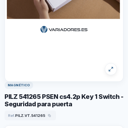
MAGNÉTICO
PILZ 541265 PSEN cs4.2p Key 1 Switch -
Seguridad para puerta
Ref.
PILZ.VT.541265