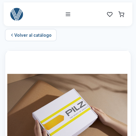
Volver al catálogo