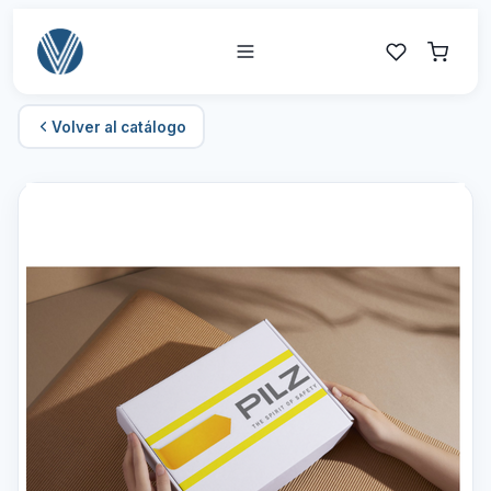
Volver al catálogo