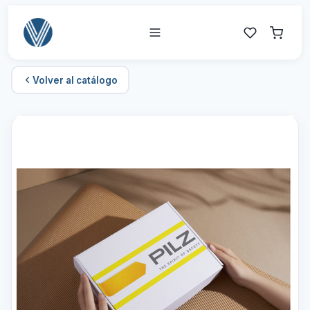
Volver al catálogo