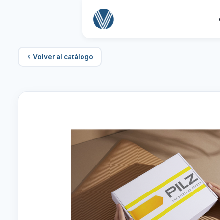
Volver al catálogo