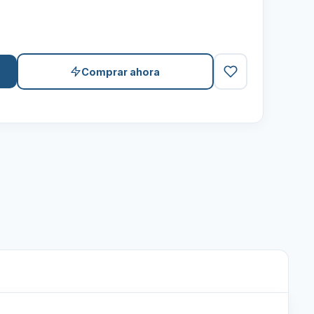
Comprar ahora