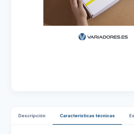
Descripción
Características técnicas
E