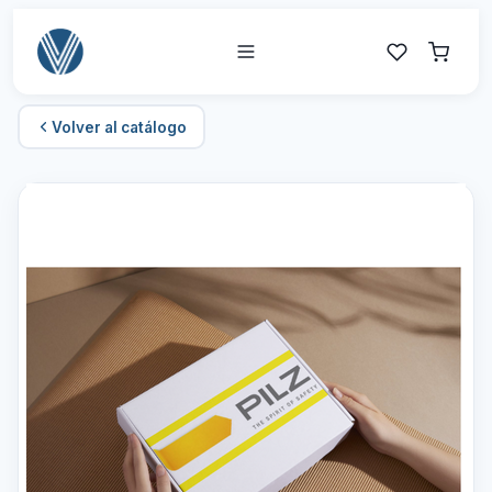
Volver al catálogo