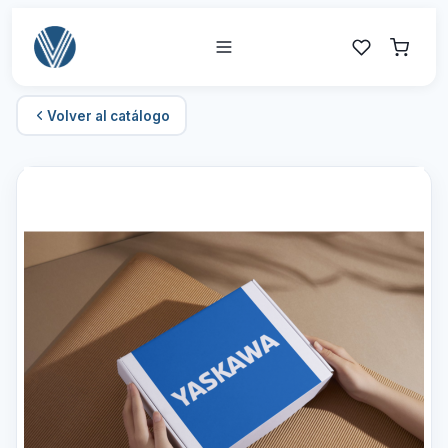
Volver al catálogo