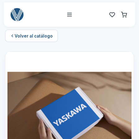
Volver al catálogo