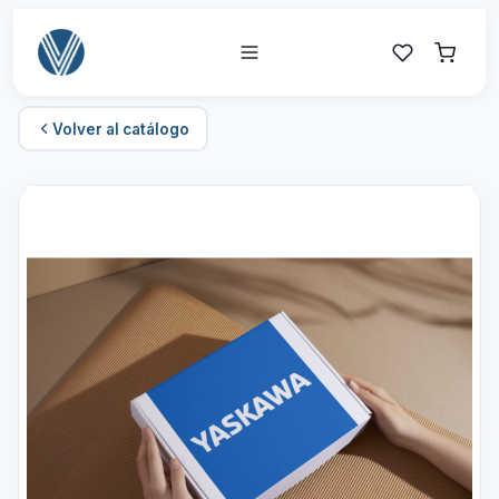
Volver al catálogo