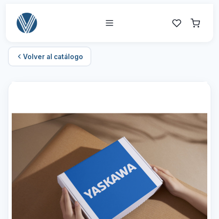
Volver al catálogo