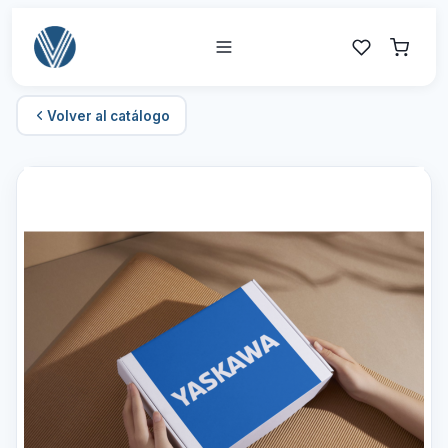
Volver al catálogo