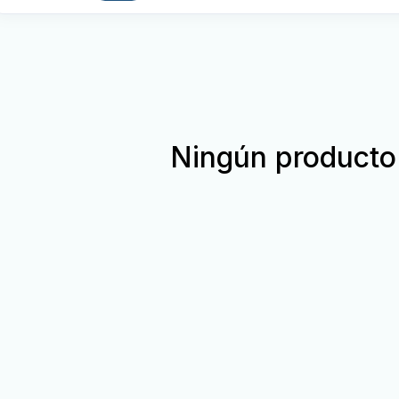
Ningún producto