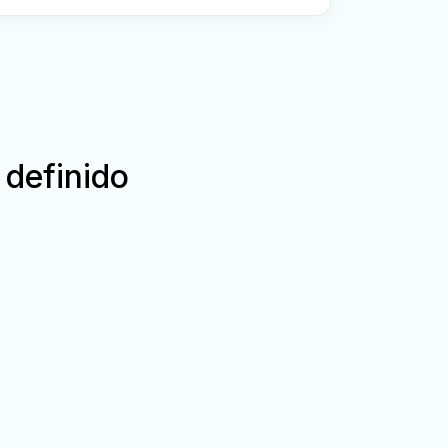
 definido