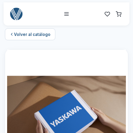
Volver al catálogo