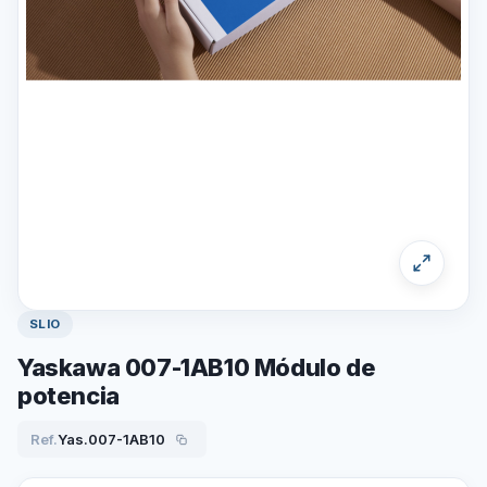
SLIO
Yaskawa 007-1AB10 Módulo de
potencia
Ref.
Yas.007-1AB10