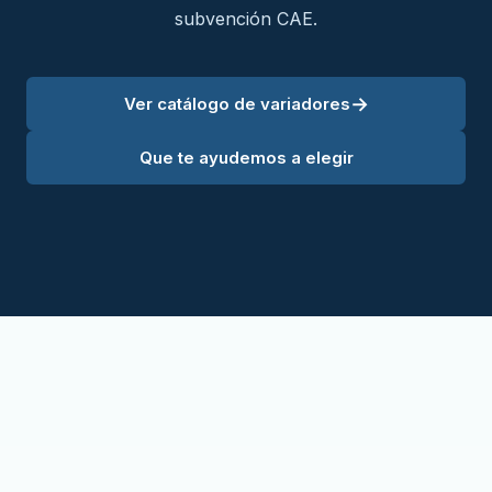
subvención CAE.
→
Ver catálogo de variadores
Que te ayudemos a elegir