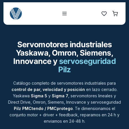
Servomotores industriales
Yaskawa, Omron, Siemens,
Innovance y
servoseguridad
Pilz
Catálogo completo de servomotores industriales para
control de par, velocidad y posición
en lazo cerrado.
Yaskawa
Sigma 5
y
Sigma 7
, servomotores lineales y
Direct Drive, Omron, Siemens, Innovance y servoseguridad
Pilz PMCtendo / PMCprotego
. Te dimensionamos el
conjunto motor + driver + feedback, reparamos en 24 h y
enviamos en 24-48 h.