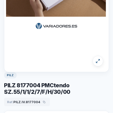
PILZ
PILZ 8177004 PMCtendo
SZ.55/1/1/2/7/F/H/30/00
Ref.
PILZ.IV.8177004