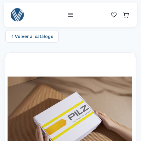
Volver al catálogo