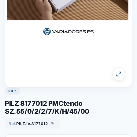
PILZ
PILZ 8177012 PMCtendo
SZ.55/0/2/2/7/K/H/45/00
Ref.
PILZ.IV.8177012