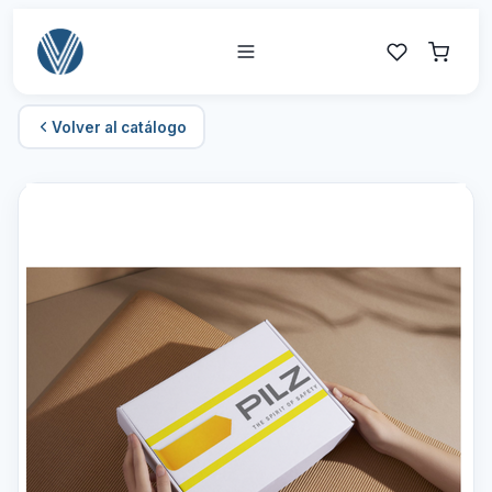
Volver al catálogo