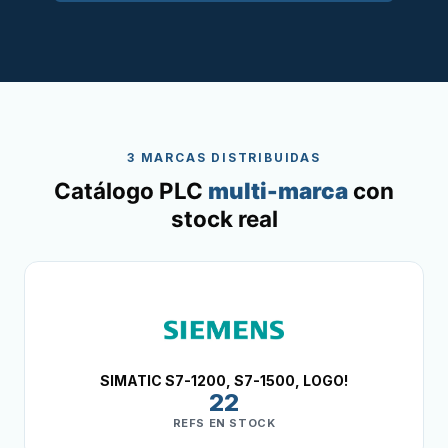
3 MARCAS DISTRIBUIDAS
Catálogo PLC
multi-marca
con
stock real
SIMATIC S7-1200, S7-1500, LOGO!
22
REFS EN STOCK