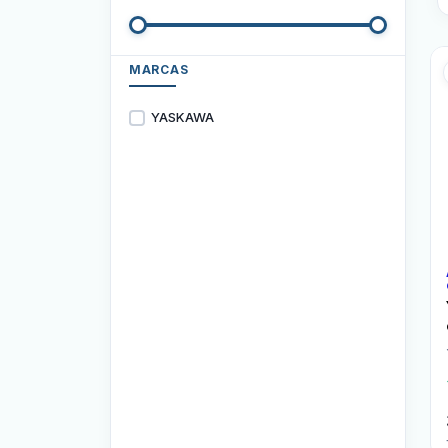
MARCAS
YASKAWA