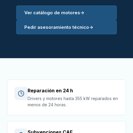
Ver catálogo de motores
→
Pedir asesoramiento técnico
→
Reparación en 24 h
Drivers y motores hasta 355 kW reparados en
menos de 24 horas.
Subvenciones CAE