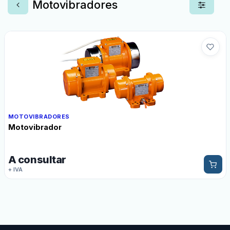
Motovibradores
MOTOVIBRADORES
Motovibrador
A consultar
+ IVA