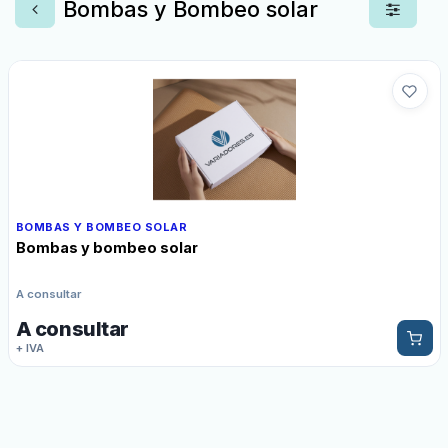
Bombas y Bombeo solar
BOMBAS Y BOMBEO SOLAR
Bombas y bombeo solar
A consultar
A consultar
+ IVA