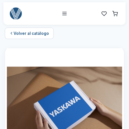
Volver al catálogo