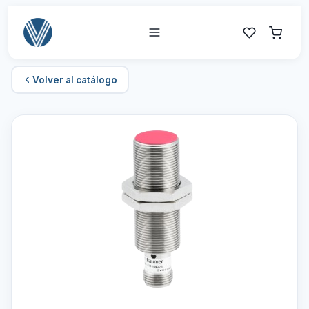
Volver al catálogo