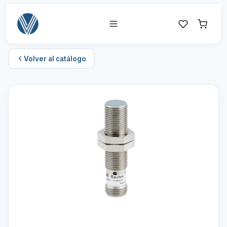
Volver al catálogo