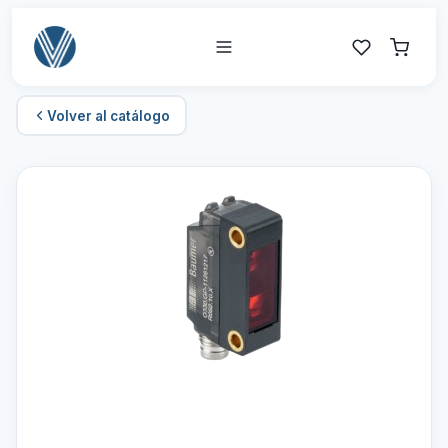
Volver al catálogo