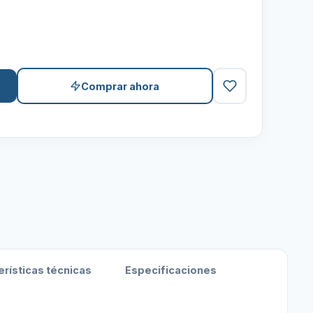
Comprar ahora
erísticas técnicas
Especificaciones