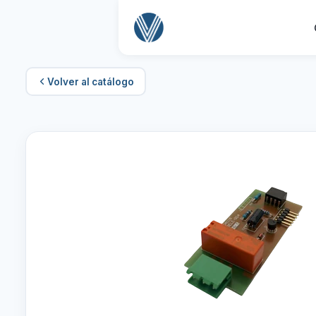
Volver al catálogo