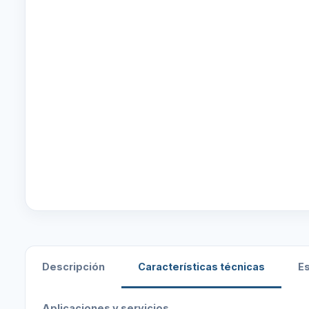
Descripción
Características técnicas
E
Aplicaciones y servicios