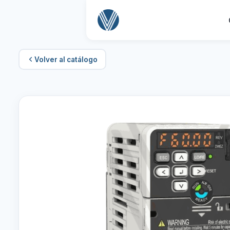
Volver al catálogo