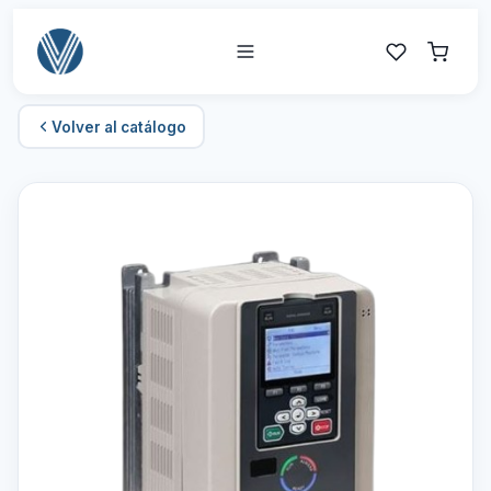
Volver al catálogo