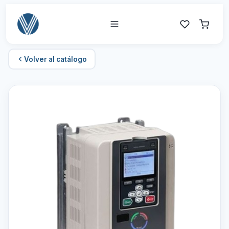
Volver al catálogo