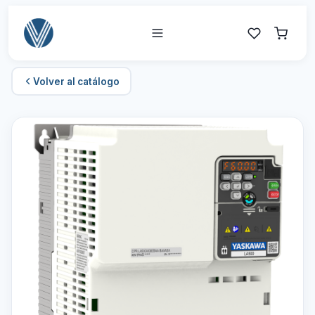
Volver al catálogo