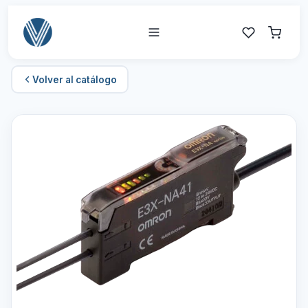
Volver al catálogo