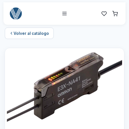
Volver al catálogo