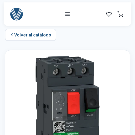
Volver al catálogo