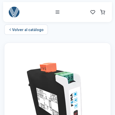
Volver al catálogo