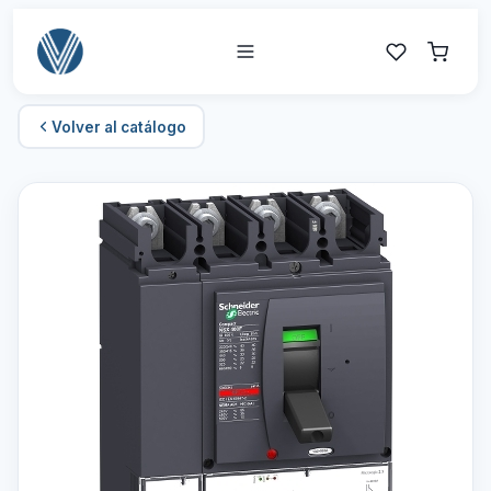
Volver al catálogo