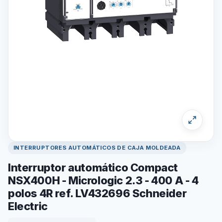
INTERRUPTORES AUTOMÁTICOS DE CAJA MOLDEADA
Interruptor automático Compact
NSX400H - Micrologic 2.3 - 400 A - 4
polos 4R ref. LV432696 Schneider
Electric