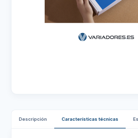
Descripción
Características técnicas
E