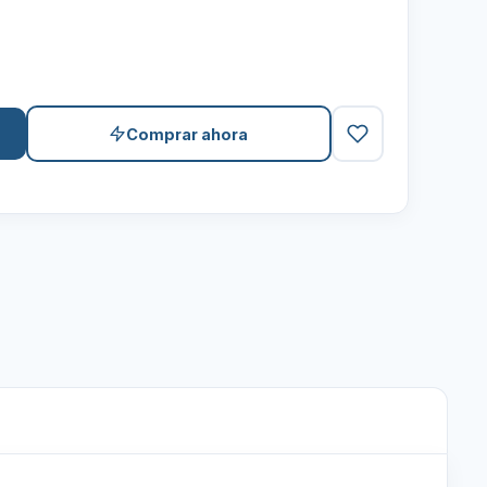
Comprar ahora