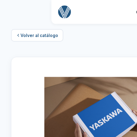
Volver al catálogo