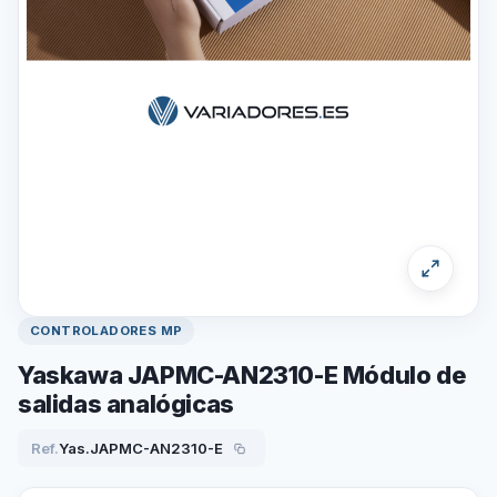
CONTROLADORES MP
Yaskawa JAPMC-AN2310-E Módulo de
salidas analógicas
Ref.
Yas.JAPMC-AN2310-E