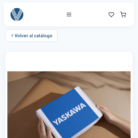
Volver al catálogo