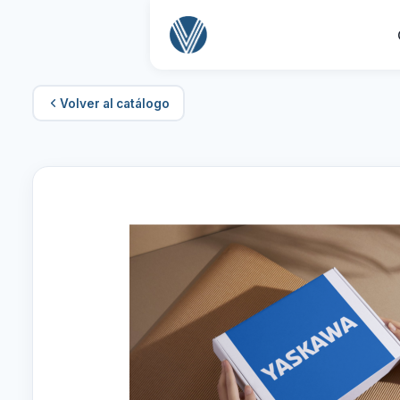
Volver al catálogo