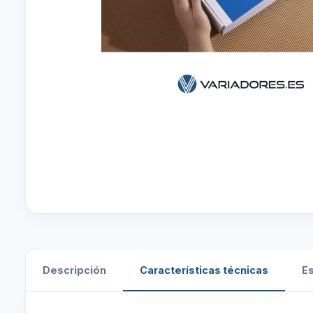
Descripción
Características técnicas
E