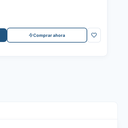
Comprar ahora