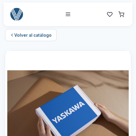
Volver al catálogo