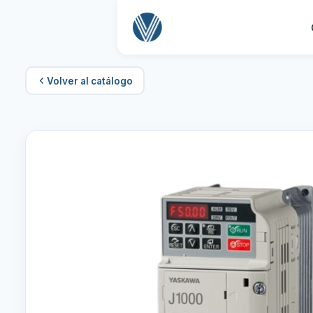
Volver al catálogo