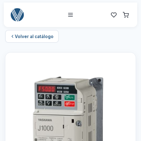
Volver al catálogo